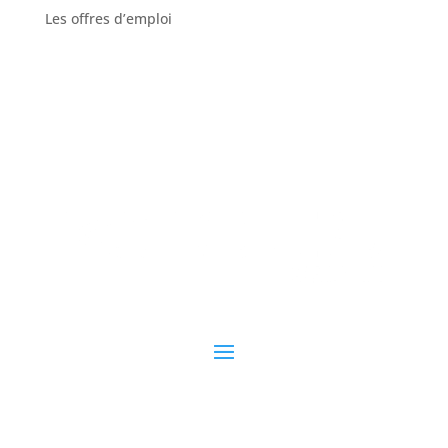
Les offres d’emploi