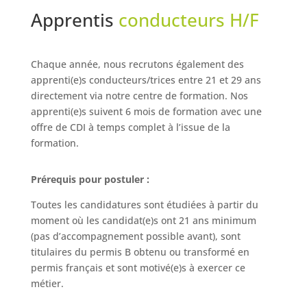
Apprentis
conducteurs H/F
Chaque année, nous recrutons également des
apprenti(e)s conducteurs/trices entre 21 et 29 ans
directement via notre centre de formation. Nos
apprenti(e)s suivent 6 mois de formation avec une
offre de CDI à temps complet à l’issue de la
formation.
Prérequis pour postuler :
Toutes les candidatures sont étudiées à partir du
moment où les candidat(e)s ont 21 ans minimum
(pas d’accompagnement possible avant), sont
titulaires du permis B obtenu ou transformé en
permis français et sont motivé(e)s à exercer ce
métier.