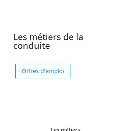
Les métiers de la
conduite
Offres d'emploi
Les métiers