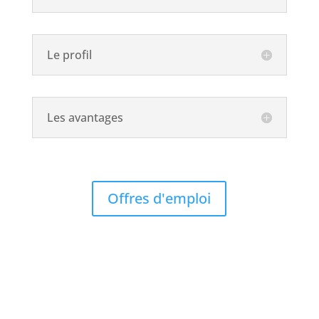
Le profil
Les avantages
Offres d'emploi