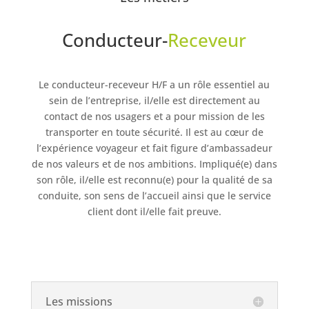
Conducteur-
Receveur
Le conducteur-receveur H/F a un rôle essentiel au
sein de l’entreprise, il/elle est directement au
contact de nos usagers et a pour mission de les
transporter en toute sécurité. Il est au cœur de
l’expérience voyageur et fait figure d’ambassadeur
de nos valeurs et de nos ambitions. Impliqué(e) dans
son rôle, il/elle est reconnu(e) pour la qualité de sa
conduite, son sens de l’accueil ainsi que le service
client dont il/elle fait preuve.
Les missions